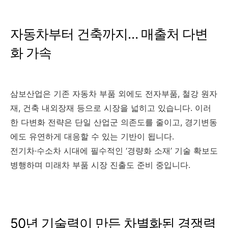
자동차부터 건축까지… 매출처 다변
화 가속
삼보산업은 기존 자동차 부품 외에도 전자부품, 철강 원자
재, 건축 내외장재 등으로 시장을 넓히고 있습니다. 이러
한 다변화 전략은 단일 산업군 의존도를 줄이고, 경기변동
에도 유연하게 대응할 수 있는 기반이 됩니다.
전기차·수소차 시대에 필수적인 ‘경량화 소재’ 기술 확보도
병행하며 미래차 부품 시장 진출도 준비 중입니다.
50년 기술력이 만든 차별화된 경쟁력