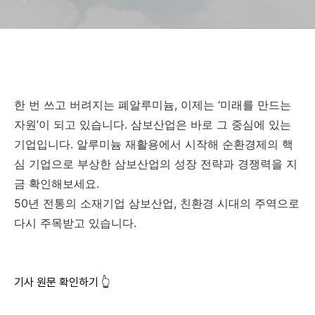
한 번 쓰고 버려지는 폐알루미늄, 이제는 ‘미래를 만드는
자원’이 되고 있습니다. 삼보산업은 바로 그 중심에 있는
기업입니다. 알루미늄 재활용에서 시작해 순환경제의 핵
심 기업으로 부상한 삼보산업의 성장 전략과 경쟁력을 지
금 확인해보세요.
50년 전통의 소재기업 삼보산업, 친환경 시대의 주역으로
다시 주목받고 있습니다.
기사 원문 확인하기 👆