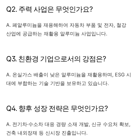
Q2. 주력 사업은 무엇인가요?
A. 폐알루미늄을 재용해하여 자동차 부품 및 전자, 철강
산업에 공급하는 재활용 알루미늄 사업입니다.
Q3. 친환경 기업으로서의 강점은?
A. 온실가스 배출이 낮은 알루미늄을 재활용하며, ESG 시
대에 부합하는 기술 기반을 보유하고 있습니다.
Q4. 향후 성장 전략은 무엇인가요?
A. 전기차·수소차 대응 경량 소재 개발, 신규 수요처 확보,
건축 내외장재 등 신시장 진출입니다.