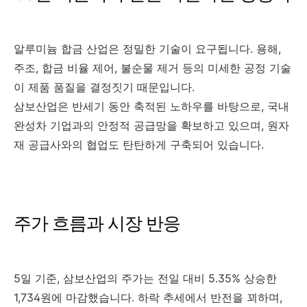
알루미늄 합금 산업은 정밀한 기술이 요구됩니다. 용해,
주조, 합금 비율 제어, 불순물 제거 등의 미세한 공정 기술
이 제품 품질을 결정짓기 때문입니다.
삼보산업은 반세기 동안 축적된 노하우를 바탕으로, 국내
완성차 기업과의 안정적 공급망을 확보하고 있으며, 원자
재 공급사와의 협업도 탄탄하게 구축되어 있습니다.
주가 흐름과 시장 반응
5일 기준, 삼보산업의 주가는 전일 대비 5.35% 상승한
1,734원에 마감했습니다. 하락 추세에서 반전을 꾀하며,