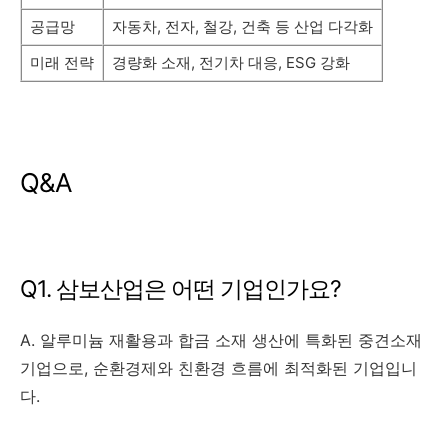
공급망
자동차, 전자, 철강, 건축 등 산업 다각화
미래 전략
경량화 소재, 전기차 대응, ESG 강화
Q&A
Q1. 삼보산업은 어떤 기업인가요?
A. 알루미늄 재활용과 합금 소재 생산에 특화된 중견소재
기업으로, 순환경제와 친환경 흐름에 최적화된 기업입니
다.