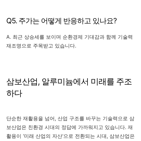
Q5. 주가는 어떻게 반응하고 있나요?
A. 최근 상승세를 보이며 순환경제 기대감과 함께 기술력
재조명으로 주목받고 있습니다.
삼보산업, 알루미늄에서 미래를 주조
하다
단순한 재활용을 넘어, 산업 구조를 바꾸는 기술력으로 삼
보산업은 친환경 시대의 정답에 가까워지고 있습니다. 재
활용이 ‘미래 산업의 자산’으로 전환되는 시대, 삼보산업은