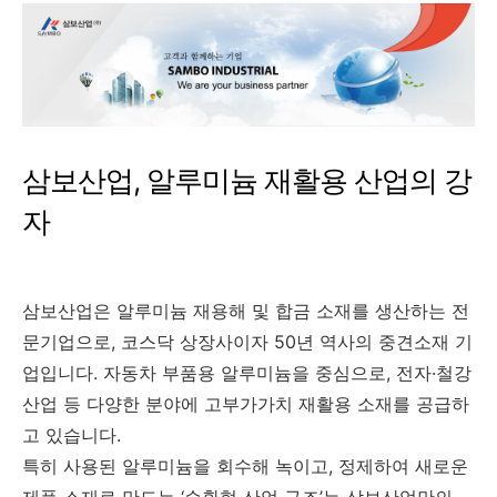
삼보산업, 알루미늄 재활용 산업의 강
자
삼보산업은 알루미늄 재용해 및 합금 소재를 생산하는 전
문기업으로, 코스닥 상장사이자 50년 역사의 중견소재 기
업입니다. 자동차 부품용 알루미늄을 중심으로, 전자·철강
산업 등 다양한 분야에 고부가가치 재활용 소재를 공급하
고 있습니다.
특히 사용된 알루미늄을 회수해 녹이고, 정제하여 새로운
제품 소재로 만드는 ‘순환형 산업 구조’는 삼보산업만의