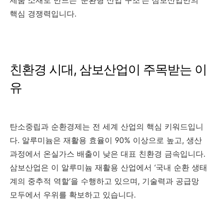
핵심 경쟁력입니다.
친환경 시대, 삼보산업이 주목받는 이
유
탄소중립과 순환경제는 전 세계 산업의 핵심 키워드입니
다. 알루미늄은 재활용 효율이 90% 이상으로 높고, 생산
과정에서 온실가스 배출이 낮은 대표 친환경 금속입니다.
삼보산업은 이 알루미늄 재활용 산업에서 ‘국내 순환 생태
계의 중추적 역할’을 수행하고 있으며, 기술력과 공급망
모두에서 우위를 확보하고 있습니다.