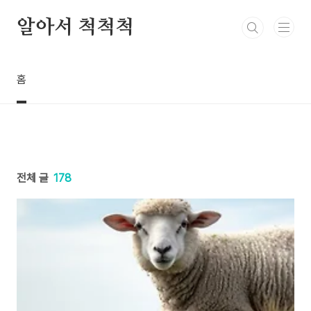
본문 바로가기
알아서 척척척
홈
전체 글
178