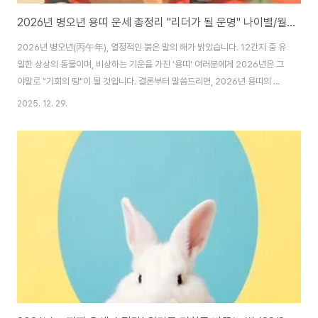
2026년 병오년 용띠 운세 총정리 "리더가 될 운명" 나이별/월별 완벽 풀이
2026년 병오년(丙午年), 열정적인 붉은 말의 해가 밝았습니다. 12간지 중 유
일한 상상의 동물이며, 비상하는 기운을 가진 '용띠' 여러분에게 2026년은 그
야말로 "기회의 땅"이 될 것입니다. 결론부터 말씀드리면, 2026년 용띠의 운
세는 "천리마 등에 올라탄 용이 여의주를 무는 형국"입니다. 활동 반경이 넓어
2025. 12. 29.
지고 명예가 드높아지는 대길(大吉)의 해입니다. 다만, 기운이 너무 강해 자칫
독불장군이 될 수 있다는 점만 주의하면 부와 명예를 모두 쥘 수 있습니다. 하늘
로 승천할 준비가 되셨나요? 2026년 용띠의 재물, 사업, 그리고 나이별 상세
운세까지 완벽하게 분석해 드립니다. 1. 2026년 용띠 총운: "거침없이 하이킥"
2026년은 용(진, 辰)이 말(오, 午)을 만나 역동성이 배가되는..