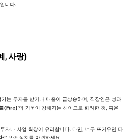
입니다.
예, 사랑)
업가는 투자를 받거나 매출이 급상승하며, 직장인은 성과
'불(Fire)'
의 기운이 강해지는 해이므로 화려한 것, 혹은
자나 사업 확장이 유리합니다. 다만, 너무 뜨거우면 타
자
로 안전장치를 마련하세요.