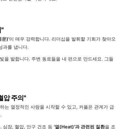
"
운)'
이 매우 강력합니다. 리더십을 발휘할 기회가 찾아오
성과를 냅니다.
빛을 발합니다. 주변 동료들을 내 편으로 만드세요. 그들
 혈압 주의"
하는 열정적인 사랑을 시작할 수 있고, 커플은 관계가 급
.
심장, 혈압, 안구 건조 등
'열(Heat)'과 관련된 질환
을 조