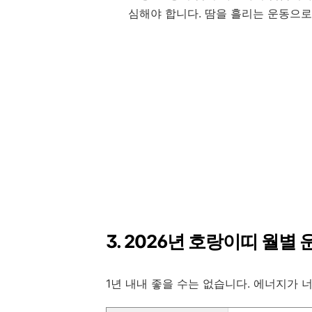
심해야 합니다. 땀을 흘리는 운동으로
3. 2026년 호랑이띠 월별 
1년 내내 좋을 수는 없습니다. 에너지가 