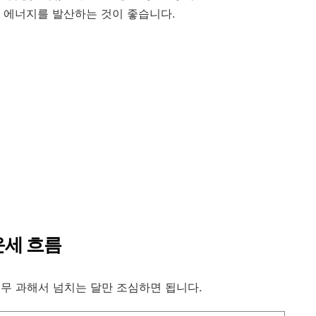
 에너지를 발산하는 것이 좋습니다.
운세 흐름
너무 과해서 넘치는 달만 조심하면 됩니다.