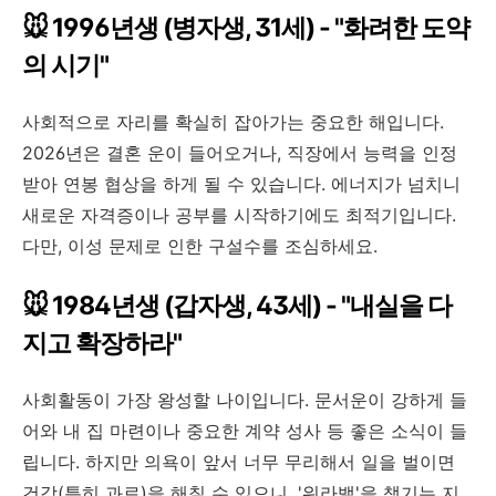
🐭 1996년생 (병자생, 31세) - "화려한 도약
의 시기"
사회적으로 자리를 확실히 잡아가는 중요한 해입니다.
2026년은 결혼 운이 들어오거나, 직장에서 능력을 인정
받아 연봉 협상을 하게 될 수 있습니다. 에너지가 넘치니
새로운 자격증이나 공부를 시작하기에도 최적기입니다.
다만, 이성 문제로 인한 구설수를 조심하세요.
🐭 1984년생 (갑자생, 43세) - "내실을 다
지고 확장하라"
사회활동이 가장 왕성할 나이입니다. 문서운이 강하게 들
어와 내 집 마련이나 중요한 계약 성사 등 좋은 소식이 들
립니다. 하지만 의욕이 앞서 너무 무리해서 일을 벌이면
건강(특히 과로)을 해칠 수 있으니, '워라밸'을 챙기는 지