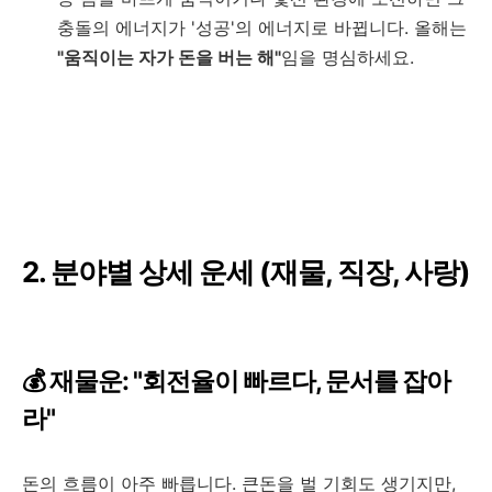
충돌의 에너지가 '성공'의 에너지로 바뀝니다. 올해는
"움직이는 자가 돈을 버는 해"
임을 명심하세요.
2. 분야별 상세 운세 (재물, 직장, 사랑)
💰 재물운: "회전율이 빠르다, 문서를 잡아
라"
돈의 흐름이 아주 빠릅니다. 큰돈을 벌 기회도 생기지만,