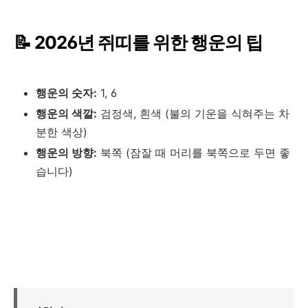
📝 2026년 쥐띠를 위한 행운의 팁
행운의 숫자:
1, 6
행운의 색깔:
검정색, 흰색 (불의 기운을 식혀주는 차
분한 색상)
행운의 방향:
북쪽 (잠잘 때 머리를 북쪽으로 두면 좋
습니다)