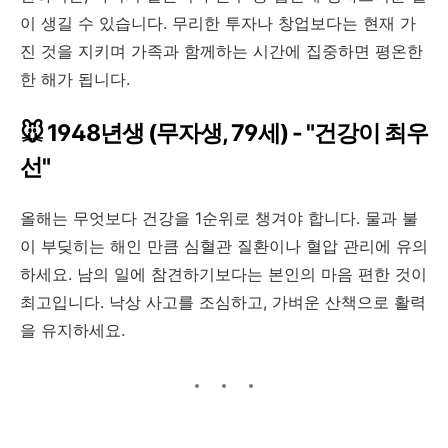
이 생길 수 있습니다. 무리한 투자나 창업보다는 현재 가
진 것을 지키며 가족과 함께하는 시간에 집중하면 평온한
한 해가 됩니다.
🐭 1948년생 (무자생, 79세) - "건강이 최우
선"
올해는 무엇보다 건강을 1순위로 챙겨야 합니다. 물과 불
이 부딪히는 해인 만큼 심혈관 질환이나 혈압 관리에 유의
하세요. 남의 일에 참견하기보다는 본인의 마음 편한 것이
최고입니다. 낙상 사고를 조심하고, 가벼운 산책으로 활력
을 유지하세요.