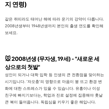
지 연령)
같은 쥐띠라도 태어난 해에 따라 운기의 강약이 다릅니다.
2008년생부터 1948년생까지 본인의 출생 연도를 확인해
보세요.
🐭 2008년생 (무자생, 19세) - "새로운 세
상으로의 첫발"
성인이 되거나 대학 입학 등 인생의 큰 전환점을 맞이하는
시기입니다. '자오충'의 영향으로 마음이 붕 뜨고 환경 변
화에 대한 스트레스가 있을 수 있습니다. 유흥이나 이성
친구에 빠지기보다는, 학업과 진로 설정에 집중해야 훗날
큰 복이 들어옵니다. 독립심을 키우기 좋은 해입니다.