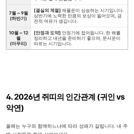
[결실의 계절]
재물운이 상승하는 시기입니다.
7월 ~ 9월
상반기에 노력한 만큼의 보상이 들어오며, 금
(하반기)
전적 여유가 생깁니다.
10월 ~ 12
[안정과 도약]
안정기에 접어듭니다. 한 해를
월
정리하고 내년을 준비하기 좋으며, 문서운이
(마무리)
따르는 시기입니다.
4. 2026년 쥐띠의 인간관계 (귀인 vs
악연)
올해는 누구와 함께하느냐에 따라 성패가 갈립니다. 내 주