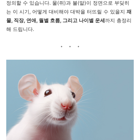
정의할 수 있습니다. 물(쥐)과 불(말)이 정면으로 부딪히
는 이 시기, 어떻게 대비해야 대박을 터뜨릴 수 있을지
재
물, 직장, 연애, 월별 흐름, 그리고 나이별 운세
까지 총정리
해 드립니다.