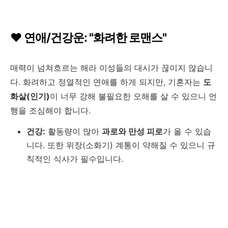
❤️ 연애/건강운: "화려한 로맨스"
매력이 넘쳐흐르는 해라 이성들의 대시가 끊이지 않습니
다. 화려하고 정열적인 연애를 하게 되지만, 기혼자는
도
화살(인기)
이 너무 강해 불필요한 오해를 살 수 있으니 언
행을 조심해야 합니다.
건강:
활동량이 많아
과로와 만성 피로
가 올 수 있습
니다. 또한 위장(소화기) 계통이 약해질 수 있으니 규
칙적인 식사가 필수입니다.