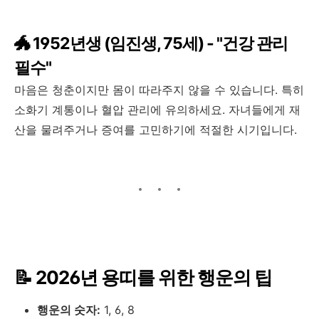
🐲 1952년생 (임진생, 75세) - "건강 관리
필수"
마음은 청춘이지만 몸이 따라주지 않을 수 있습니다. 특히
소화기 계통이나 혈압 관리에 유의하세요. 자녀들에게 재
산을 물려주거나 증여를 고민하기에 적절한 시기입니다.
📝 2026년 용띠를 위한 행운의 팁
행운의 숫자:
1, 6, 8