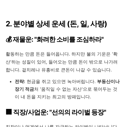
2. 분야별 상세 운세 (돈, 일, 사랑)
💰 재물운: "화려한 소비를 조심하라"
활동하는 만큼 돈은 들어옵니다. 하지만 불의 기운은 '확
산'하는 성질이 있어, 들어오는 만큼 돈이 밖으로 나가려
합니다. 겉치레나 유흥비로 큰돈이 나갈 수 있습니다.
전략:
현금을 쥐고 있으면 녹아버립니다.
부동산이나
장기 적금
처 '움직일 수 없는 자산'으로 묶어두는 것
이 내 돈을 지키는 최고의 방패입니다.
🏢 직장/사업운: "선의의 라이벌 등장"
직장이나 업계에서 나를 자극하는 라이벌이 나타납니다.