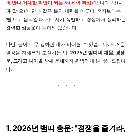
이 만나 거대한 화염이 되는 해(세력 확장)"
입니다. 뱀(사)
과 말(오)이 만나 같은 불의 세력을 이루니, 혼자보다는
'팀'
으로 움직일 때 시너지가 폭발하고 경쟁에서 승리하는
강력한 성공운
이 들어와 있습니다.
다만, 불이 너무 강하면 내가 타버릴 수 있습니다. 뜨거운
열정을 지혜롭게 조절하는 법,
2026년 뱀띠의 재물, 경쟁
운, 그리고 나이별 상세 운세
까지 완벽하게 분석해 드립니
다.
1. 2026년 뱀띠 총운: "경쟁을 즐겨라,