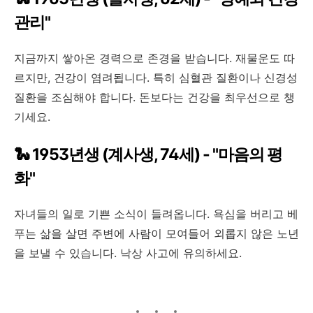
관리"
지금까지 쌓아온 경력으로 존경을 받습니다. 재물운도 따
르지만, 건강이 염려됩니다. 특히 심혈관 질환이나 신경성
질환을 조심해야 합니다. 돈보다는 건강을 최우선으로 챙
기세요.
🐍 1953년생 (계사생, 74세) - "마음의 평
화"
자녀들의 일로 기쁜 소식이 들려옵니다. 욕심을 버리고 베
푸는 삶을 살면 주변에 사람이 모여들어 외롭지 않은 노년
을 보낼 수 있습니다. 낙상 사고에 유의하세요.