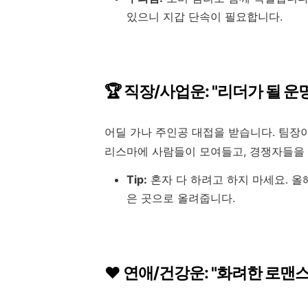
있으니 지갑 단속이 필요합니다.
🏆 직장/사업운: "리더가 될 운
어딜 가나 주인공 대접을 받습니다. 팀장
리스마에 사람들이 모여들고, 경쟁자들을
Tip:
혼자 다 하려고 하지 마세요. 올
은 곳으로 올려줍니다.
❤️ 연애/건강운: "화려한 로맨스