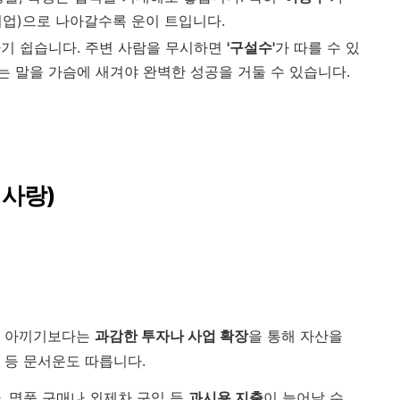
대기업)으로 나아갈수록 운이 트입니다.
기 쉽습니다. 주변 사람을 무시하면
'구설수'
가 따를 수 있
"는 말을 가슴에 새겨야 완벽한 성공을 거둘 수 있습니다.
 사랑)
을 아끼기보다는
과감한 투자나 사업 확장
을 통해 자산을
 등 문서운도 따릅니다.
 명품 구매나 외제차 구입 등
과시용 지출
이 늘어날 수