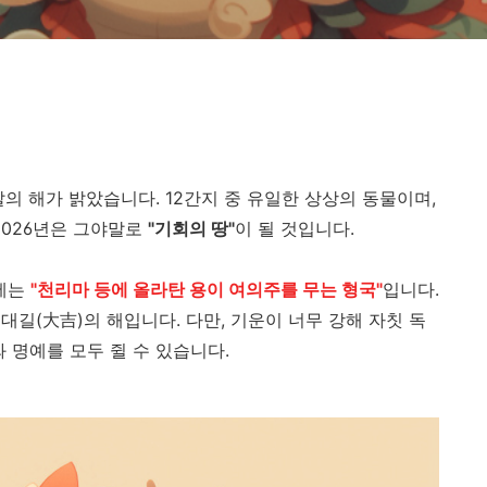
말의 해가 밝았습니다. 12간지 중 유일한 상상의 동물이며,
026년은 그야말로
"기회의 땅"
이 될 것입니다.
운세는
"천리마 등에 올라탄 용이 여의주를 무는 형국"
입니다.
길(大吉)의 해입니다. 다만, 기운이 너무 강해 자칫 독
 명예를 모두 쥘 수 있습니다.