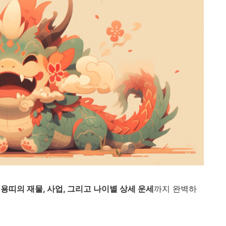
 용띠의 재물, 사업, 그리고 나이별 상세 운세
까지 완벽하