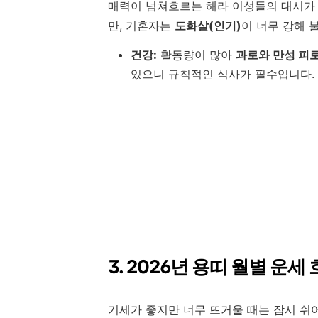
매력이 넘쳐흐르는 해라 이성들의 대시가 
만, 기혼자는
도화살(인기)
이 너무 강해 
건강:
활동량이 많아
과로와 만성 피
있으니 규칙적인 식사가 필수입니다.
3. 2026년 용띠 월별 운세
기세가 좋지만 너무 뜨거울 때는 잠시 쉬