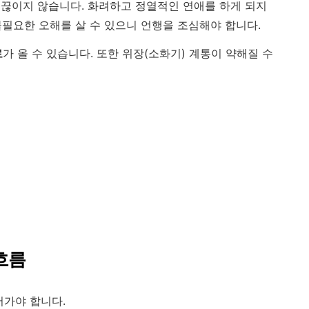
끊이지 않습니다. 화려하고 정열적인 연애를 하게 되지
불필요한 오해를 살 수 있으니 언행을 조심해야 합니다.
로
가 올 수 있습니다. 또한 위장(소화기) 계통이 약해질 수
 흐름
어가야 합니다.