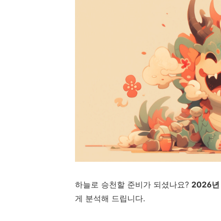
하늘로 승천할 준비가 되셨나요?
2026년
게 분석해 드립니다.