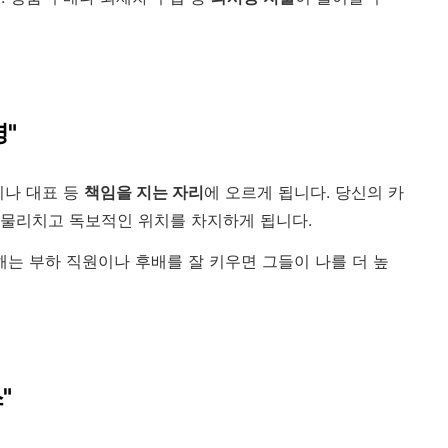
명"
이나 대표 등
책임을 지는 자리
에 오르게 됩니다. 당신의 카
 물리치고 독보적인 위치를 차지하게 됩니다.
해는 부하 직원이나 후배를 잘 키우면 그들이 나를 더 높
"