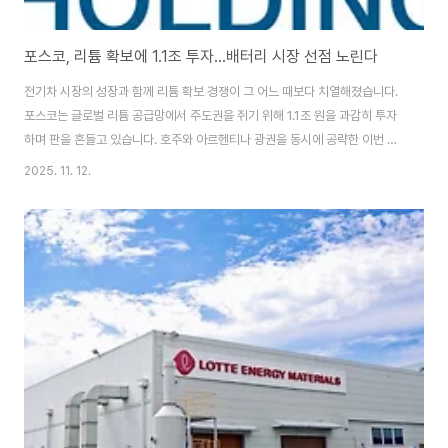
포스코, 리튬 확보에 1.1조 투자…배터리 시장 선점 노린다
전기차 시장의 성장과 함께 리튬 확보 경쟁이 그 어느 때보다 치열해졌습니다.
포스코는 글로벌 리튬 공급망에서 주도권을 쥐기 위해 1.1조 원을 과감히 투자
하며 판을 흔들고 있습니다. 호주와 아르헨티나 광권을 동시에 공략한 이번 행
보는 단순한 자원 확보를 넘어, 미래 산업의 기반을 다지겠다는 강력한 의지로
2025. 11. 12.
읽힙니다. 지금 이 전략이 왜 중요한지, 그리고 향후 어떤 파급효과가 있을지 함
께 살펴보겠습니다. 포스코 리튬 투자 자세히 보기👆 리튬 공급망 확보, 왜 지금
인가? 리튬은 전기차 배터리의 핵심 원료로, 수요는 폭발적으로 증가하고 있습
니다. 하지만 안정적인 공급처는 제한적이며, 미·중 갈등 등 지정학적 리스크도
존재합니다. 포스코는 이러한 상황에서 호주의 미네랄 리소스와 손잡고 리튬
정광을 연 27만 ..