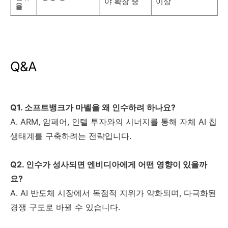
야 확장 중
이상
율
Q&A
Q1. 소프트뱅크가 마벨을 왜 인수하려 하나요?
A. ARM, 암페어, 인텔 투자와의 시너지를 통해 자체 AI 칩
생태계를 구축하려는 전략입니다.
Q2. 인수가 성사되면 엔비디아에게 어떤 영향이 있을까
요?
A. AI 반도체 시장에서 독점적 지위가 약화되며, 다극화된
경쟁 구도로 바뀔 수 있습니다.