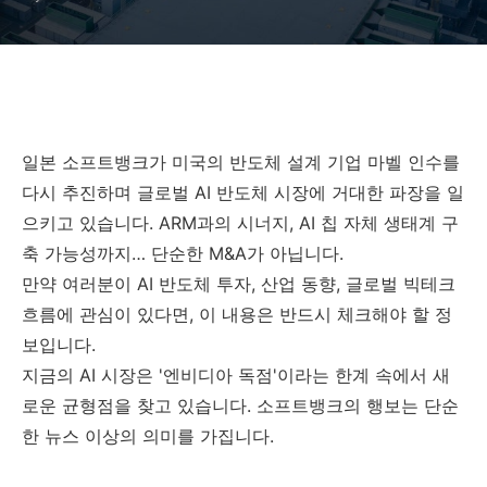
일본 소프트뱅크가 미국의 반도체 설계 기업 마벨 인수를
다시 추진하며 글로벌 AI 반도체 시장에 거대한 파장을 일
으키고 있습니다. ARM과의 시너지, AI 칩 자체 생태계 구
축 가능성까지… 단순한 M&A가 아닙니다.
만약 여러분이 AI 반도체 투자, 산업 동향, 글로벌 빅테크
흐름에 관심이 있다면, 이 내용은 반드시 체크해야 할 정
보입니다.
지금의 AI 시장은 '엔비디아 독점'이라는 한계 속에서 새
로운 균형점을 찾고 있습니다. 소프트뱅크의 행보는 단순
한 뉴스 이상의 의미를 가집니다.