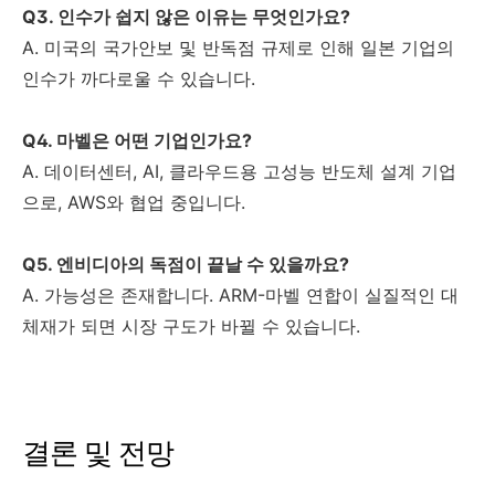
Q3. 인수가 쉽지 않은 이유는 무엇인가요?
A. 미국의 국가안보 및 반독점 규제로 인해 일본 기업의
인수가 까다로울 수 있습니다.
Q4. 마벨은 어떤 기업인가요?
A. 데이터센터, AI, 클라우드용 고성능 반도체 설계 기업
으로, AWS와 협업 중입니다.
Q5. 엔비디아의 독점이 끝날 수 있을까요?
A. 가능성은 존재합니다. ARM-마벨 연합이 실질적인 대
체재가 되면 시장 구도가 바뀔 수 있습니다.
결론 및 전망