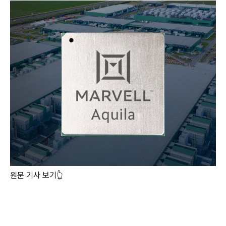
원문 기사 보기👆