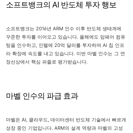
소프트뱅크의 AI 반도체 투자 행보
소프트뱅크는 2016년 ARM 인수 이후 반도체 생태계에
꾸준한 투자를 이어오고 있습니다. 올해에도 암페어 컴퓨
팅을 인수하고, 인텔에 20억 달러를 투자하며 AI 칩 인프
라 확장에 속도를 내고 있습니다. 이번 마벨 인수는 그 연
장선상에서 핵심 퍼즐로 평가받습니다.
마벨 인수의 파급 효과
마벨은 AI, 클라우드, 데이터센터 반도체 기술에서 빠르게
성장 중인 기업입니다. ARM의 설계 역량과 마벨의 고성