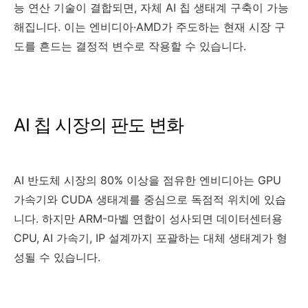
능 연산 기술이 결합되면, 자체 AI 칩 생태계 구축이 가능
해집니다. 이는 엔비디아·AMD가 주도하는 현재 시장 구
도를 흔드는 결정적 변수로 작용할 수 있습니다.
AI 칩 시장의 판도 변화
AI 반도체 시장의 80% 이상을 점유한 엔비디아는 GPU
가속기와 CUDA 생태계를 중심으로 독점적 위치에 있습
니다. 하지만 ARM-마벨 연합이 성사되면 데이터센터용
CPU, AI 가속기, IP 설계까지 포괄하는 대체 생태계가 형
성될 수 있습니다.