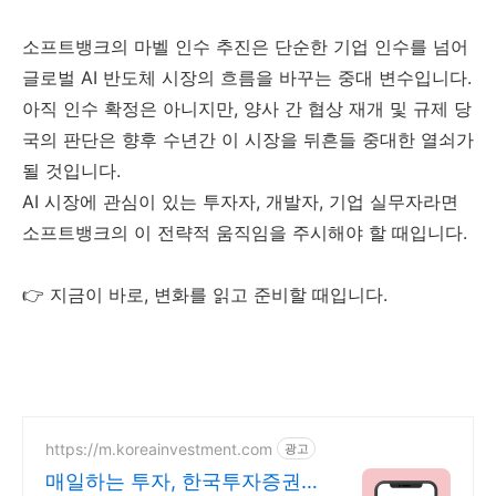
소프트뱅크의 마벨 인수 추진은 단순한 기업 인수를 넘어
글로벌 AI 반도체 시장의 흐름을 바꾸는 중대 변수입니다.
아직 인수 확정은 아니지만, 양사 간 협상 재개 및 규제 당
국의 판단은 향후 수년간 이 시장을 뒤흔들 중대한 열쇠가
될 것입니다.
AI 시장에 관심이 있는 투자자, 개발자, 기업 실무자라면
소프트뱅크의 이 전략적 움직임을 주시해야 할 때입니다.
👉 지금이 바로, 변화를 읽고 준비할 때입니다.
https://m.koreainvestment.com
광고
매일하는 투자, 한국투자증권