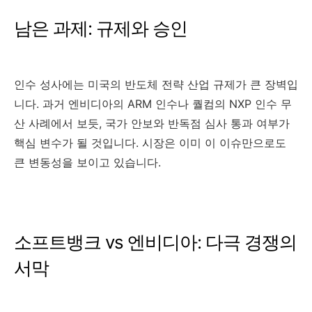
남은 과제: 규제와 승인
인수 성사에는 미국의 반도체 전략 산업 규제가 큰 장벽입
니다. 과거 엔비디아의 ARM 인수나 퀄컴의 NXP 인수 무
산 사례에서 보듯, 국가 안보와 반독점 심사 통과 여부가
핵심 변수가 될 것입니다. 시장은 이미 이 이슈만으로도
큰 변동성을 보이고 있습니다.
소프트뱅크 vs 엔비디아: 다극 경쟁의
서막