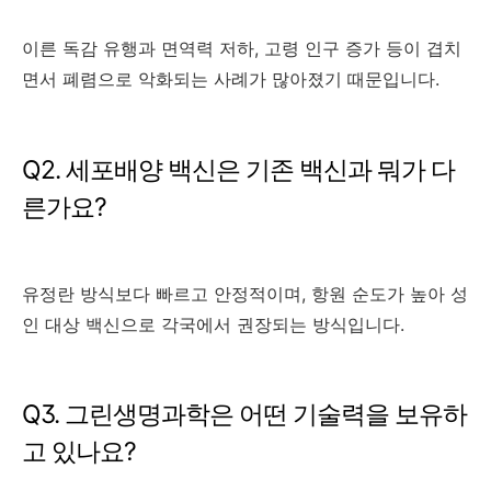
이른 독감 유행과 면역력 저하, 고령 인구 증가 등이 겹치
면서 폐렴으로 악화되는 사례가 많아졌기 때문입니다.
Q2. 세포배양 백신은 기존 백신과 뭐가 다
른가요?
유정란 방식보다 빠르고 안정적이며, 항원 순도가 높아 성
인 대상 백신으로 각국에서 권장되는 방식입니다.
Q3. 그린생명과학은 어떤 기술력을 보유하
고 있나요?