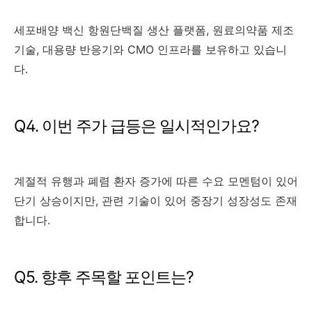
세포배양 백신 항원단백질 생산 플랫폼, 원료의약품 제조
기술, 대용량 반응기와 CMO 인프라를 보유하고 있습니
다.
Q4. 이번 주가 급등은 일시적인가요?
계절적 유행과 폐렴 환자 증가에 따른 수요 모멘텀이 있어
단기 상승이지만, 관련 기술이 있어 중장기 성장성도 존재
합니다.
Q5. 향후 주목할 포인트는?