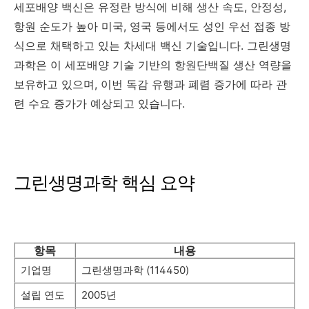
세포배양 백신은 유정란 방식에 비해 생산 속도, 안정성,
항원 순도가 높아 미국, 영국 등에서도 성인 우선 접종 방
식으로 채택하고 있는 차세대 백신 기술입니다. 그린생명
과학은 이 세포배양 기술 기반의 항원단백질 생산 역량을
보유하고 있으며, 이번 독감 유행과 폐렴 증가에 따라 관
련 수요 증가가 예상되고 있습니다.
그린생명과학 핵심 요약
항목
내용
기업명
그린생명과학 (114450)
설립 연도
2005년