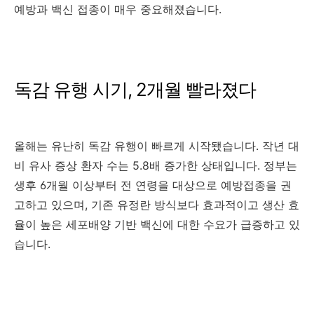
예방과 백신 접종이 매우 중요해졌습니다.
독감 유행 시기, 2개월 빨라졌다
올해는 유난히 독감 유행이 빠르게 시작됐습니다. 작년 대
비 유사 증상 환자 수는 5.8배 증가한 상태입니다. 정부는
생후 6개월 이상부터 전 연령을 대상으로 예방접종을 권
고하고 있으며, 기존 유정란 방식보다 효과적이고 생산 효
율이 높은 세포배양 기반 백신에 대한 수요가 급증하고 있
습니다.