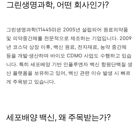
그린생명과학, 어떤 회사인가?
그린생명과학(114450)은 2005년 설립되어 원료의약품
및 의약중간체를 전문적으로 제조하는 기업입니다. 2009
년 코스닥 상장 이후, 백신 원료, 전자재료, 농약 중간체
등을 개발·생산하며 바이오 CDMO 사업도 수행하고 있습
니다. 특히 세포배양 기반 인플루엔자 백신 항원단백질 생
산 플랫폼을 보유하고 있어, 백신 관련 이슈 발생 시 빠르
게 주목받고 있습니다.
세포배양 백신, 왜 주목받는가?