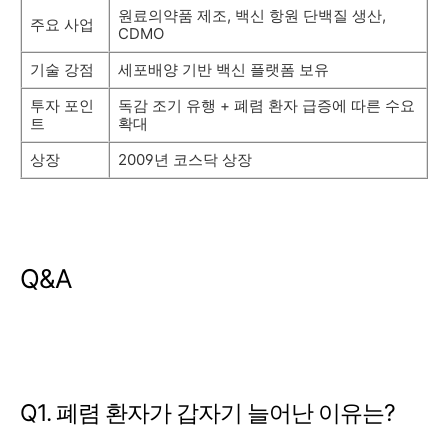
원료의약품 제조, 백신 항원 단백질 생산,
주요 사업
CDMO
기술 강점
세포배양 기반 백신 플랫폼 보유
투자 포인
독감 조기 유행 + 폐렴 환자 급증에 따른 수요
트
확대
상장
2009년 코스닥 상장
Q&A
Q1. 폐렴 환자가 갑자기 늘어난 이유는?