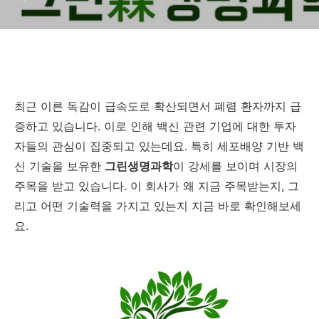
최근 이른 독감이 급속도로 확산되면서 폐렴 환자까지 급
증하고 있습니다. 이로 인해 백신 관련 기업에 대한 투자
자들의 관심이 집중되고 있는데요. 특히 세포배양 기반 백
신 기술을 보유한
그린생명과학
이 강세를 보이며 시장의
주목을 받고 있습니다. 이 회사가 왜 지금 주목받는지, 그
리고 어떤 기술력을 가지고 있는지 지금 바로 확인해보세
요.