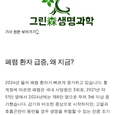
기사 원문 보러가기👆
폐렴 환자 급증, 왜 지금?
2024년 들어 폐렴 환자가 빠르게 증가하고 있습니다. 통
계청에 따르면 폐렴은 국내 사망원인 3위로, 2021년 약
51만 명에서 2024년에는 188만 명으로 무려 3배 이상 증
가했습니다. 감기와 비슷한 증상으로 시작하지만, 고열과
호흡곤란이 동반될 경우 생명을 위협할 수 있는 만큼 조기