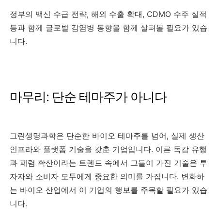
정부의 백신 수급 전략, 해외 수출 확대, CDMO 수주 실적
등과 함께 글로벌 감염병 동향을 함께 살펴볼 필요가 있습
니다.
마무리: 단순 테마주가 아니다
그린생명과학은 단순한 바이오 테마주를 넘어, 실제 생산
인프라와 플랫폼 기술을 갖춘 기업입니다. 이른 독감 유행
과 폐렴 확산이라는 트렌드 속에서 그들이 가진 기술은 투
자자와 소비자 모두에게 중요한 의미를 가집니다. 변화하
는 바이오 산업에서 이 기업의 행보를 주목할 필요가 있습
니다.