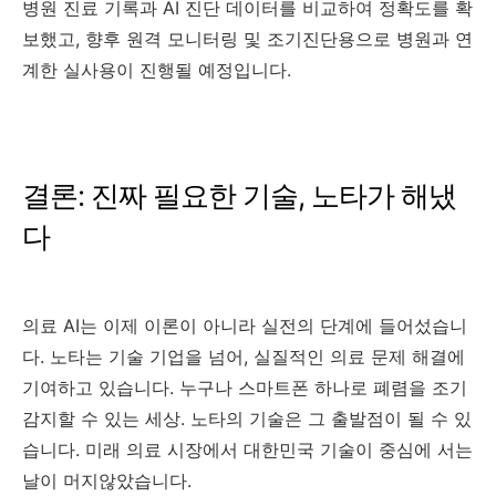
병원 진료 기록과 AI 진단 데이터를 비교하여 정확도를 확
보했고, 향후 원격 모니터링 및 조기진단용으로 병원과 연
계한 실사용이 진행될 예정입니다.
결론: 진짜 필요한 기술, 노타가 해냈
다
의료 AI는 이제 이론이 아니라 실전의 단계에 들어섰습니
다. 노타는 기술 기업을 넘어, 실질적인 의료 문제 해결에
기여하고 있습니다. 누구나 스마트폰 하나로 폐렴을 조기
감지할 수 있는 세상. 노타의 기술은 그 출발점이 될 수 있
습니다. 미래 의료 시장에서 대한민국 기술이 중심에 서는
날이 머지않았습니다.