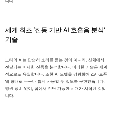
니다.
세계 최초 ‘진동 기반 AI 호흡음 분석’
기술
노타의 AI는 단순히 소리를 듣는 것이 아니라, 신체에서
전달되는 미세한 진동을 분석합니다. 이러한 기술은 세계
적으로도 유일합니다. 또한 AI 모델을 경량화해 스마트폰
앱 형태로 누구나 쉽게 사용할 수 있도록 구현했습니다.
병원 장비 없이, 집에서 진단 가능한 시대가 시작된 것입
니다.