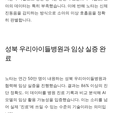
아의 데이터는 특히 부족했습니다. 이에 반해 노타는 신체
진동음을 감지하는 방식으로 소아의 이상 호흡음을 정확
히 판별합니다.
성북 우리아이들병원과 임상 실증 완
료
노타는 연간 50만 명이 내원하는 성북 우리아이들병원과
협력해 임상 실증을 진행했습니다. 결과는 86% 이상의 진
단 정확도. 이 데이터를 병원 진료 기록과 비교 분석해 AI
모델의 임상 활용 가능성을 입증했습니다. 이는 소리를 넘
어 실제 '진료'에 쓰일 수 있는 수준의 기술이라는 의미입