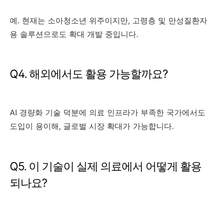
예. 현재는 소아청소년 위주이지만, 고령층 및 만성질환자
용 솔루션으로도 확대 개발 중입니다.
Q4. 해외에서도 활용 가능할까요?
AI 경량화 기술 덕분에 의료 인프라가 부족한 국가에서도
도입이 용이해, 글로벌 시장 확대가 가능합니다.
Q5. 이 기술이 실제 의료에서 어떻게 활용
되나요?