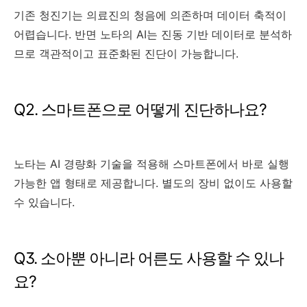
기존 청진기는 의료진의 청음에 의존하며 데이터 축적이
어렵습니다. 반면 노타의 AI는 진동 기반 데이터로 분석하
므로 객관적이고 표준화된 진단이 가능합니다.
Q2. 스마트폰으로 어떻게 진단하나요?
노타는 AI 경량화 기술을 적용해 스마트폰에서 바로 실행
가능한 앱 형태로 제공합니다. 별도의 장비 없이도 사용할
수 있습니다.
Q3. 소아뿐 아니라 어른도 사용할 수 있나
요?