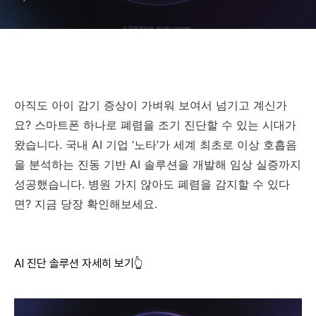
아직도 아이 감기 증상이 가벼워 보여서 넘기고 계신가
요? 스마트폰 하나로 폐렴을 조기 진단할 수 있는 시대가
왔습니다. 국내 AI 기업 ‘노타’가 세계 최초로 이상 호흡음
을 분석하는 진동 기반 AI 솔루션을 개발해 임상 실증까지
성공했습니다. 병원 가지 않아도 폐렴을 감지할 수 있다
면? 지금 당장 확인해보세요.
AI 진단 솔루션 자세히 보기👆