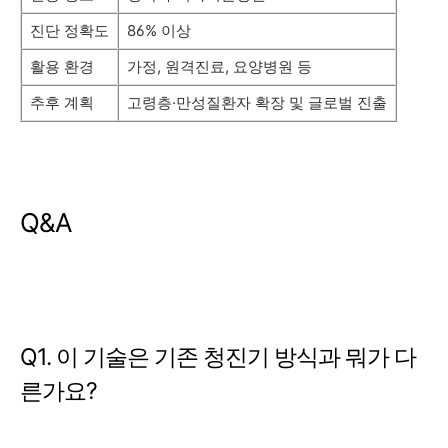
진단 정확도
86% 이상
활용 환경
가정, 원격진료, 요양병원 등
추후 계획
고령층·만성질환자 확장 및 글로벌 진출
Q&A
Q1. 이 기술은 기존 청진기 방식과 뭐가 다
른가요?