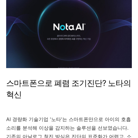
스마트폰으로 폐렴 조기진단? 노타의
혁신
AI 경량화 기술기업 '노타'는 스마트폰만으로 아이의 호흡
소리를 분석해 이상을 감지하는 솔루션을 선보였습니다.
기존의 아날로그 청진 방식은 진단의 표준화가 어렵고, 소