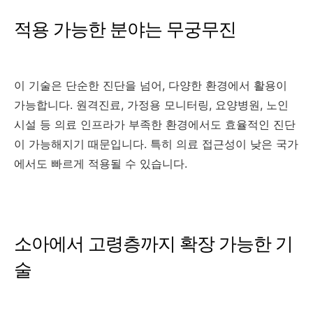
적용 가능한 분야는 무궁무진
이 기술은 단순한 진단을 넘어, 다양한 환경에서 활용이
가능합니다. 원격진료, 가정용 모니터링, 요양병원, 노인
시설 등 의료 인프라가 부족한 환경에서도 효율적인 진단
이 가능해지기 때문입니다. 특히 의료 접근성이 낮은 국가
에서도 빠르게 적용될 수 있습니다.
소아에서 고령층까지 확장 가능한 기
술