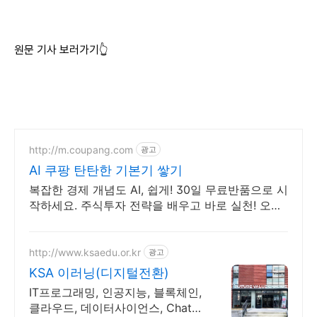
원문 기사 보러가기👆
http://m.coupang.com
광고
AI 쿠팡 탄탄한 기본기 쌓기
복잡한 경제 개념도 AI, 쉽게! 30일 무료반품으로 시
작하세요. 주식투자 전략을 배우고 바로 실천! 오늘
주문 내일도착 로켓배송으로 시작하세요.
http://www.ksaedu.or.kr
광고
KSA 이러닝(디지털전환)
IT프로그래밍, 인공지능, 블록체인,
클라우드, 데이터사이언스, Chat