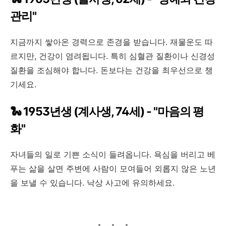
관리"
지금까지 쌓아온 경력으로 존경을 받습니다. 재물운도 따
르지만, 건강이 염려됩니다. 특히 심혈관 질환이나 신경성
질환을 조심해야 합니다. 돈보다는 건강을 최우선으로 챙
기세요.
🐍 1953년생 (계사생, 74세) - "마음의 평
화"
자녀들의 일로 기쁜 소식이 들려옵니다. 욕심을 버리고 베
푸는 삶을 살면 주변에 사람이 모여들어 외롭지 않은 노년
을 보낼 수 있습니다. 낙상 사고에 유의하세요.