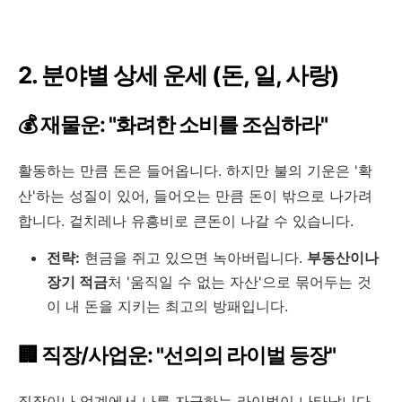
2. 분야별 상세 운세 (돈, 일, 사랑)
💰 재물운: "화려한 소비를 조심하라"
활동하는 만큼 돈은 들어옵니다. 하지만 불의 기운은 '확
산'하는 성질이 있어, 들어오는 만큼 돈이 밖으로 나가려
합니다. 겉치레나 유흥비로 큰돈이 나갈 수 있습니다.
전략:
현금을 쥐고 있으면 녹아버립니다.
부동산이나
장기 적금
처 '움직일 수 없는 자산'으로 묶어두는 것
이 내 돈을 지키는 최고의 방패입니다.
🏢 직장/사업운: "선의의 라이벌 등장"
직장이나 업계에서 나를 자극하는 라이벌이 나타납니다.