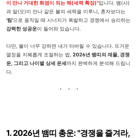
이 만나 거대한 화염이 되는 해(세력 확장)"
입니다. 뱀(사)
과 말(오)이 만나 같은 불의 세력을 이루니, 혼자보다는
'팀'
으로 움직일 때 시너지가 폭발하고 경쟁에서 승리하는
강력한 성공운
이 들어와 있습니다.
다만, 불이 너무 강하면 내가 타버릴 수 있습니다. 뜨거운
열정을 지혜롭게 조절하는 법,
2026년 뱀띠의 재물, 경쟁
운, 그리고 나이별 상세 운세
까지 완벽하게 분석해 드립니
다.
1. 2026년 뱀띠 총운: "경쟁을 즐겨라,