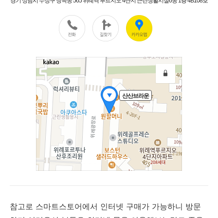
참고로 스마트스토어에서 인터넷 구매가 가능하니 방문