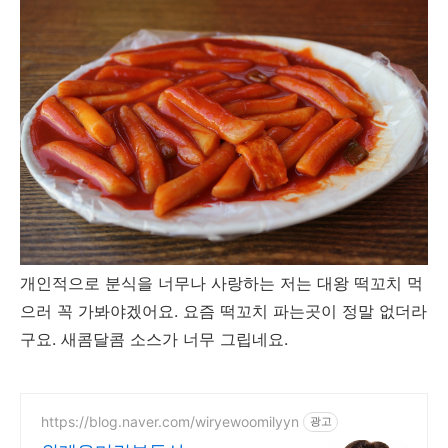
개인적으로 분식을 너무나 사랑하는 저는 대왕 떡꼬치 먹
으러 꼭 가봐야겠어요. 요즘 떡꼬치 파는곳이 정말 없더라
구요. 새콤달콤 소스가 너무 그립네요.
https://blog.naver.com/wiryewoomilyyn
광고