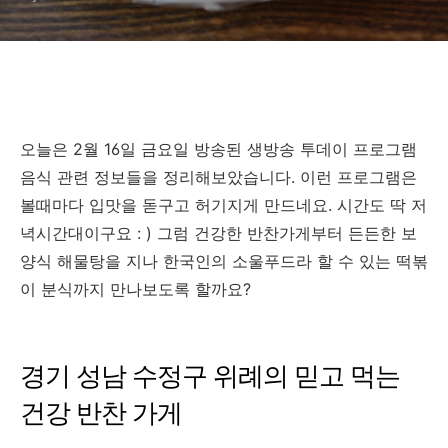
오늘은 2월 16일 금요일 방송된 생방송 투데이 프로그램
음식 관련 정보들을 정리해보았습니다. 이런 프로그램은
볼때마다 입맛을 돋구고 허기지게 만드네요. 시간도 딱 저
녁시간대이구요 : ) 그럼 건강한 반찬가게부터 든든한 보
양식 해물탕을 지나 한국인의 소울푸드라 할 수 있는 떡볶
이 분식까지 만나보도록 할까요?
경기 성남 수정구 위례의 믿고 먹는
건강 반찬 가게