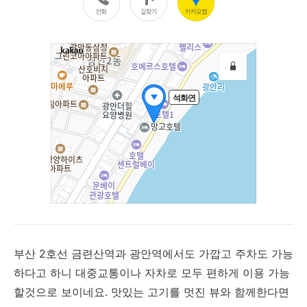
부산 2호선 금련산역과 광안역에서도 가깝고 주차도 가능
하다고 하니 대중교통이나 자차로 모두 편하게 이용 가능
할것으로 보이네요. 맛있는 고기를 멋진 뷰와 함께한다면