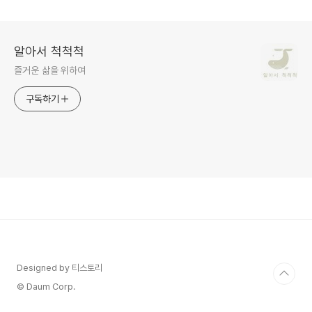
추천
긴 충격과 미스터리
알아서 척척척
즐거운 삶을 위하여
구독하기
Designed by 티스토리
© Daum Corp.