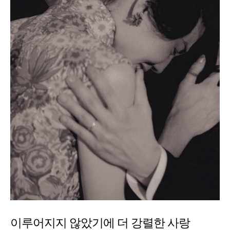
이루어지지 않았기에 더 강렬한 사랑