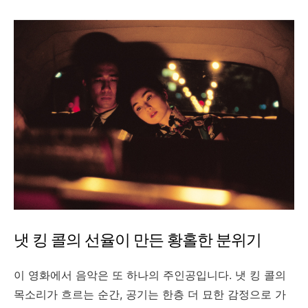
냇 킹 콜의 선율이 만든 황홀한 분위기
이 영화에서 음악은 또 하나의 주인공입니다. 냇 킹 콜의
목소리가 흐르는 순간, 공기는 한층 더 묘한 감정으로 가