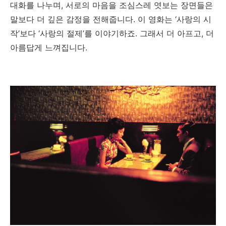
대화를 나누며, 서로의 마음을 조심스레 엿보는 장면들은
말보다 더 깊은 감정을 전해줍니다. 이 영화는 ‘사랑의 시
작’보다 ‘사랑의 절제’를 이야기하죠. 그래서 더 아프고, 더
아름답게 느껴집니다.