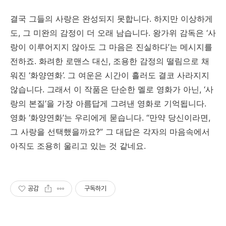
결국 그들의 사랑은 완성되지 못합니다. 하지만 이상하게
도, 그 미완의 감정이 더 오래 남습니다. 왕가위 감독은 ‘사
랑이 이루어지지 않아도 그 마음은 진실하다’는 메시지를
전하죠. 화려한 로맨스 대신, 조용한 감정의 떨림으로 채
워진 ‘화양연화’. 그 여운은 시간이 흘러도 결코 사라지지
않습니다. 그래서 이 작품은 단순한 멜로 영화가 아닌, ‘사
랑의 본질’을 가장 아름답게 그려낸 영화로 기억됩니다.
영화 ‘화양연화’는 우리에게 묻습니다. “만약 당신이라면,
그 사랑을 선택했을까요?” 그 대답은 각자의 마음속에서
아직도 조용히 울리고 있는 것 같네요.
공감
구독하기